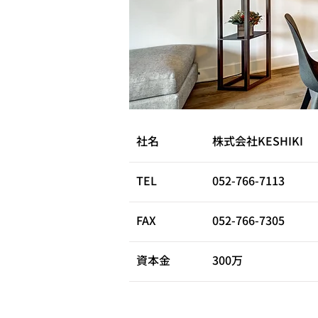
社名
​株式会社KESHIKI
TEL
052-766-7113
​FAX
052-766-7305
資本金
300万