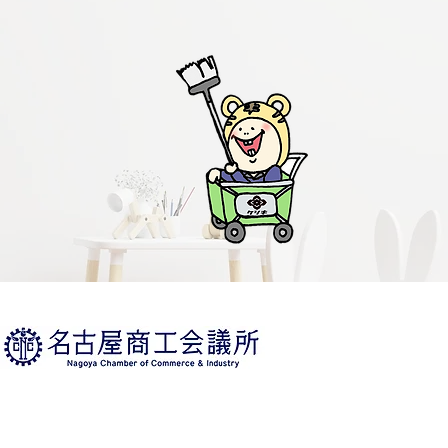
LINE追加