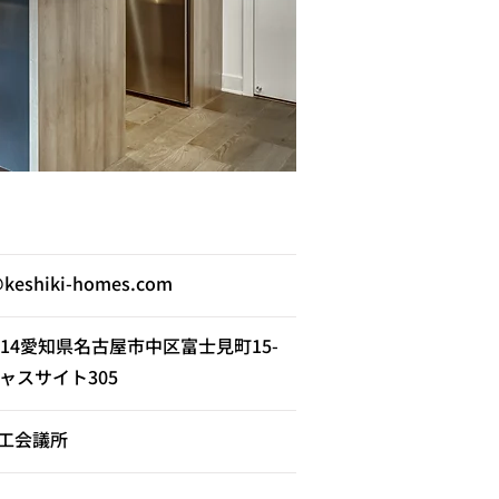
@keshiki-homes.com
0014愛知県名古屋市中区富士見町15-
ャスサイト305
工会議所