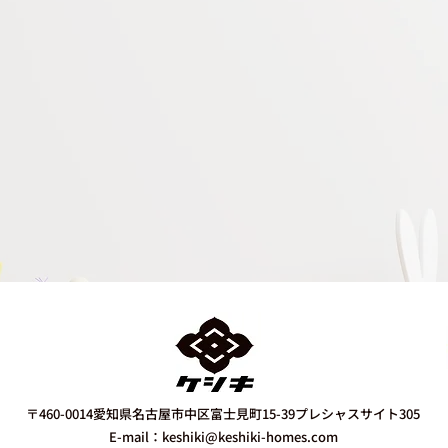
​お問い合わせ
​CONTACT
まずはお気軽にご相談ください
113
お問い合わせはこちら
無休
〒460-0014愛知県名古屋市中区富士見町15-39プレシャスサイト305
E-mail：
keshiki@keshiki-homes.com