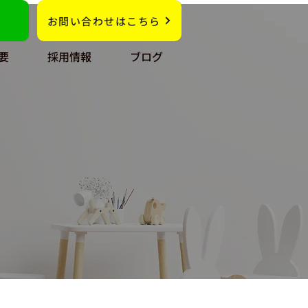
お問い合わせはこちら
要
採用情報
ブログ