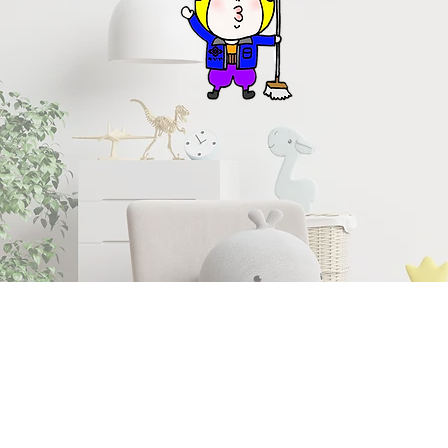
052-766-7
受付時間 9:00～18:00 年中