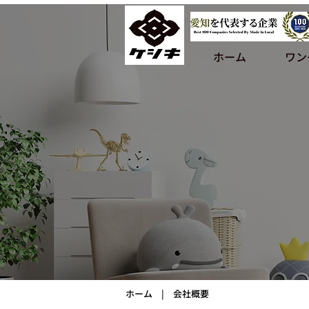
ホーム
ワン
ホーム
| 会社概要